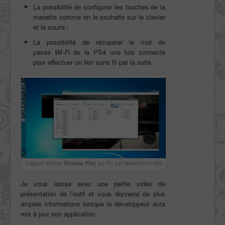
La possibilité de configurer les touches de la
manette comme on le souhaite sur le clavier
et la souris ;
La possibilité de récupérer le mot de
passe
Wi-Fi
de la PS4 une fois connecté
pour effectuer un lien sans fil par la suite.
Capture d’écran
Remote Play
sur PC par
twisted0ne1989
Je vous laisse avec une petite vidéo de
présentation de l’outil et vous donnerai de plus
amples informations lorsque le développeur aura
mis à jour son application.