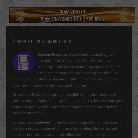
À PROPOS DE CUSTOM PROTOCOL
Custom Protocol
, c’est avant tout un blog de
passionnés de jeux vidéo ! Centré surtout sur
l’underground et la customisation, notre spécialité
est la conception de tutoriels imagés et détaillés
pour vous aider dans la personnalisation de votre console, mais
aussi l’information via des news quotidiennes.
On se veut d’être le plus proche possible de nos internautes, et
surtout communiquer le plus possible avec eux. N’hésitez donc pas à
venir discuter avec nous dans les commentaires de nos articles ou
sur le forum/tchat !
Vous pouvez également noter les jeux et logiciels que nous aurons
testés : chaque opinion et critique a de la valeur, les vôtres sont
donc les bienvenues, quelles qu’elles soient : n’oubliez pas