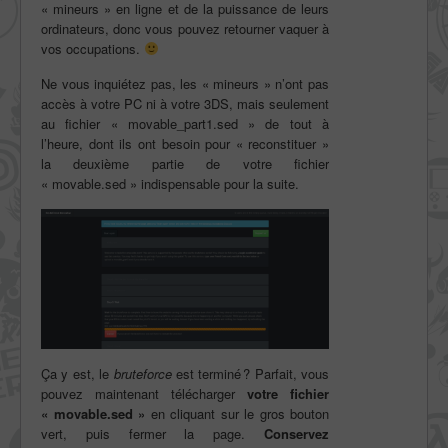
« mineurs » en ligne et de la puissance de leurs
ordinateurs, donc vous pouvez retourner vaquer à
vos occupations.
Ne vous inquiétez pas, les « mineurs » n’ont pas
accès à votre PC ni à votre 3DS, mais seulement
au fichier « movable_part1.sed » de tout à
l’heure, dont ils ont besoin pour « reconstituer »
la deuxième partie de votre fichier
« movable.sed » indispensable pour la suite.
Ça y est, le
bruteforce
est terminé ? Parfait, vous
pouvez maintenant télécharger
votre fichier
« movable.sed »
en cliquant sur le gros bouton
vert, puis fermer la page.
Conservez