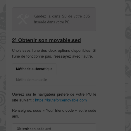
Gardez la carte SD de votre 3DS
insérée dans votre PC.
2) Obtenir son movable.sed
Choisissez l’une des deux options disponibles. Si
l’une de fonctionne pas, réessayez avec l’autre.
Méthode automatique
Méthode manuelle
Ouvrez sur le navigateur préféré de votre PC le
site suivant :
https://bruteforcemovable.com
Renseignez sous « Your friend code » votre code
ami.
Obtenir son code ami