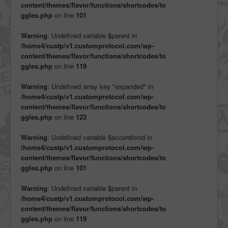
content/themes/flavor/functions/shortcodes/to
ggles.php
on line
101
Warning
: Undefined variable $parent in
/home4/custp/v1.customprotocol.com/wp-
content/themes/flavor/functions/shortcodes/to
ggles.php
on line
119
Warning
: Undefined array key "expanded" in
/home4/custp/v1.customprotocol.com/wp-
content/themes/flavor/functions/shortcodes/to
ggles.php
on line
123
Warning
: Undefined variable $accordionid in
/home4/custp/v1.customprotocol.com/wp-
content/themes/flavor/functions/shortcodes/to
ggles.php
on line
101
Warning
: Undefined variable $parent in
/home4/custp/v1.customprotocol.com/wp-
content/themes/flavor/functions/shortcodes/to
ggles.php
on line
119