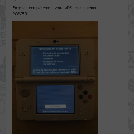
Éteignez complètement votre 3DS en maintenant
POWER.