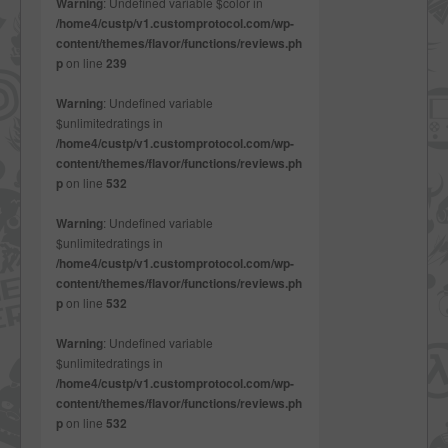
Warning
: Undefined variable $color in
/home4/custp/v1.customprotocol.com/wp-
content/themes/flavor/functions/reviews.ph
p
on line
239
Warning
: Undefined variable
$unlimitedratings in
/home4/custp/v1.customprotocol.com/wp-
content/themes/flavor/functions/reviews.ph
p
on line
532
Warning
: Undefined variable
$unlimitedratings in
/home4/custp/v1.customprotocol.com/wp-
content/themes/flavor/functions/reviews.ph
p
on line
532
Warning
: Undefined variable
$unlimitedratings in
/home4/custp/v1.customprotocol.com/wp-
content/themes/flavor/functions/reviews.ph
p
on line
532