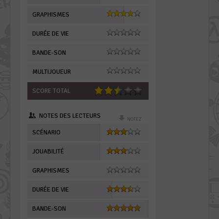
GRAPHISMES
DURÉE DE VIE
BANDE-SON
MULTIJOUEUR
SCORE TOTAL
NOTES DES LECTEURS
NOTEZ
SCÉNARIO
JOUABILITÉ
GRAPHISMES
DURÉE DE VIE
BANDE-SON