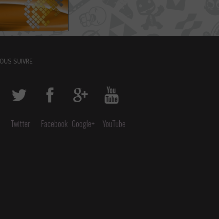
OUS SUIVRE
Twitter
Facebook
Google+
YouTube