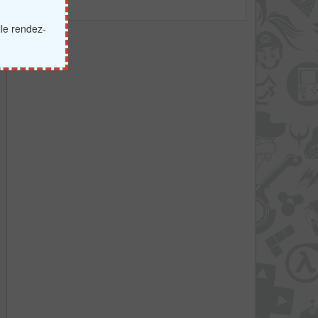
lle rendez-