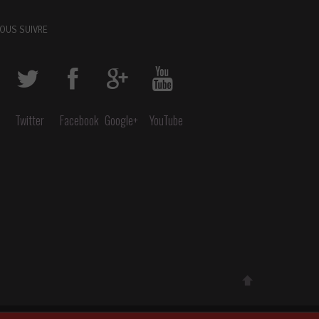
OUS SUIVRE
Twitter
Facebook
Google+
YouTube