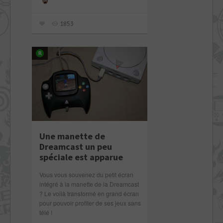
1853
Une manette de
Dreamcast un peu
spéciale est apparue
Vous vous souvenez du petit écran
intégré à la manette de la Dreamcast
? Le voilà transformé en grand écran
pour pouvoir profiter de ses jeux sans
télé !