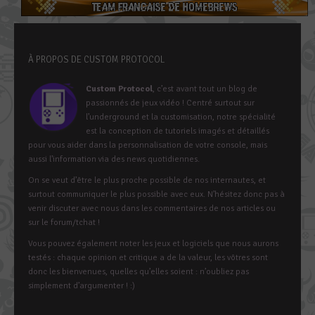
À PROPOS DE CUSTOM PROTOCOL
Custom Protocol
, c’est avant tout un blog de
passionnés de jeux vidéo ! Centré surtout sur
l’underground et la customisation, notre spécialité
est la conception de tutoriels imagés et détaillés
pour vous aider dans la personnalisation de votre console, mais
aussi l’information via des news quotidiennes.
On se veut d’être le plus proche possible de nos internautes, et
surtout communiquer le plus possible avec eux. N’hésitez donc pas à
venir discuter avec nous dans les commentaires de nos articles ou
sur le forum/tchat !
Vous pouvez également noter les jeux et logiciels que nous aurons
testés : chaque opinion et critique a de la valeur, les vôtres sont
donc les bienvenues, quelles qu’elles soient : n’oubliez pas
simplement d’argumenter ! :)