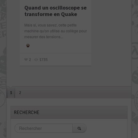
Quand un oscilloscope se
transforme en Quake
Mais si, vous savez, cette petite
machine qu'on utilise au collège pour
mesurer des tensions...
2
1735
1
2
RECHERCHE