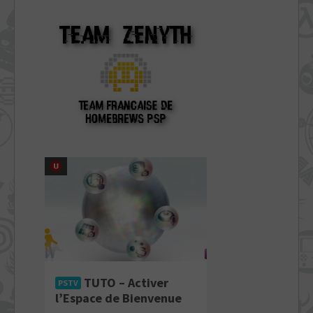
TUTO – Activer
PSTV
l’Espace de Bienvenue