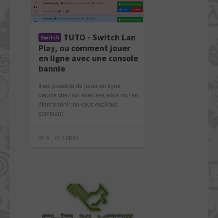
TUTO - Switch Lan
Switch
Play, ou comment jouer
en ligne avec une console
bannie
Il est possible de jouer en ligne
depuis chez soi avec ses amis tout en
étant banni : on vous explique
comment !
3
12817