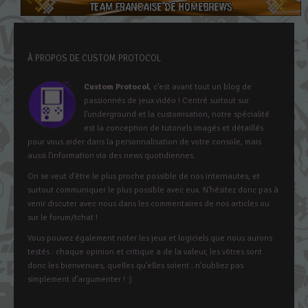
À PROPOS DE CUSTOM PROTOCOL
Custom Protocol
, c’est avant tout un blog de
passionnés de jeux vidéo ! Centré surtout sur
l’underground et la customisation, notre spécialité
est la conception de tutoriels imagés et détaillés
pour vous aider dans la personnalisation de votre console, mais
aussi l’information via des news quotidiennes.
On se veut d’être le plus proche possible de nos internautes, et
surtout communiquer le plus possible avec eux. N’hésitez donc pas à
venir discuter avec nous dans les commentaires de nos articles ou
sur le forum/tchat !
Vous pouvez également noter les jeux et logiciels que nous aurons
testés : chaque opinion et critique a de la valeur, les vôtres sont
donc les bienvenues, quelles qu’elles soient : n’oubliez pas
simplement d’argumenter ! :)