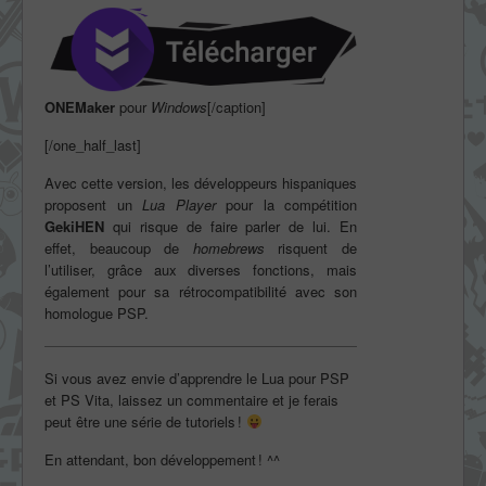
ONEMaker
pour
Windows
[/caption]
[/one_half_last]
Avec cette version, les développeurs hispaniques
proposent un
Lua Player
pour la compétition
GekiHEN
qui risque de faire parler de lui. En
effet, beaucoup de
homebrews
risquent de
l’utiliser, grâce aux diverses fonctions, mais
également pour sa rétrocompatibilité avec son
homologue PSP.
Si vous avez envie d’apprendre le Lua pour PSP
et PS Vita, laissez un commentaire et je ferais
peut être une série de tutoriels !
En attendant, bon développement ! ^^