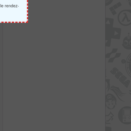
lle rendez-