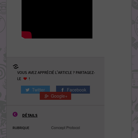
VOUS AVEZ APPRÉCIÉ L'ARTICLE ? PARTAGEZ-
LE
!
Twitter
Facebook
Google+
DÉTAILS
Concept Protocol
RUBRIQUE