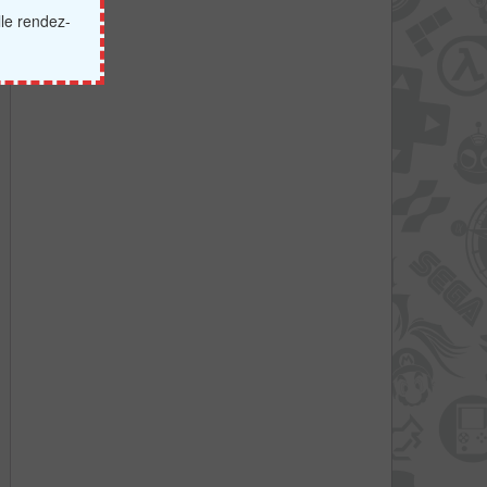
lle rendez-