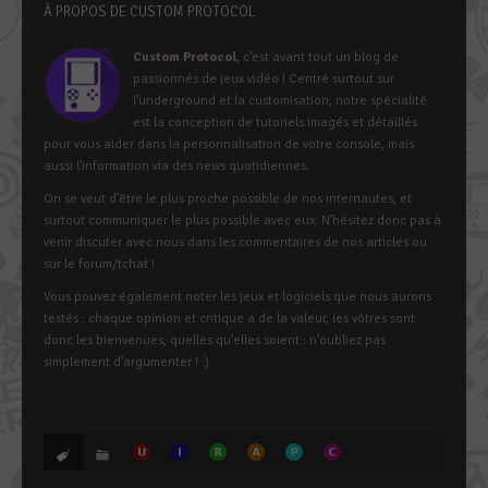
À PROPOS DE CUSTOM PROTOCOL
Custom Protocol
, c’est avant tout un blog de
passionnés de jeux vidéo ! Centré surtout sur
l’underground et la customisation, notre spécialité
est la conception de tutoriels imagés et détaillés
pour vous aider dans la personnalisation de votre console, mais
aussi l’information via des news quotidiennes.
On se veut d’être le plus proche possible de nos internautes, et
surtout communiquer le plus possible avec eux. N’hésitez donc pas à
venir discuter avec nous dans les commentaires de nos articles ou
sur le forum/tchat !
Vous pouvez également noter les jeux et logiciels que nous aurons
testés : chaque opinion et critique a de la valeur, les vôtres sont
donc les bienvenues, quelles qu’elles soient : n’oubliez pas
simplement d’argumenter ! :)