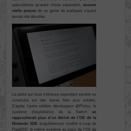
spéculations qu’autre chose cependant,
aucune
réelle preuve
de ce genre de pratiques n’ayant
jamais été dévoilée.
La partie qui nous intéresse cependant semble se
construire sur des bases bien plus solides.
D’après l’autre célèbre développeur @Plutoo, le
système d’exploitation de la Switch
se
rapprocherait plus d’un dérivé de l’OS de la
Nintendo 3DS
, singulièrement modifié à coup de
FreeBSD
, le même système au cœur de l’OS de