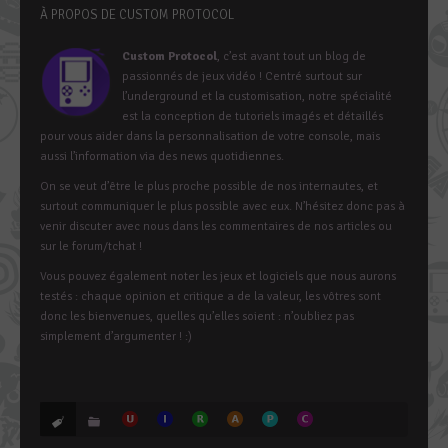
À PROPOS DE CUSTOM PROTOCOL
Custom Protocol
, c’est avant tout un blog de
passionnés de jeux vidéo ! Centré surtout sur
l’underground et la customisation, notre spécialité
est la conception de tutoriels imagés et détaillés
pour vous aider dans la personnalisation de votre console, mais
aussi l’information via des news quotidiennes.
On se veut d’être le plus proche possible de nos internautes, et
surtout communiquer le plus possible avec eux. N’hésitez donc pas à
venir discuter avec nous dans les commentaires de nos articles ou
sur le forum/tchat !
Vous pouvez également noter les jeux et logiciels que nous aurons
testés : chaque opinion et critique a de la valeur, les vôtres sont
donc les bienvenues, quelles qu’elles soient : n’oubliez pas
simplement d’argumenter ! :)